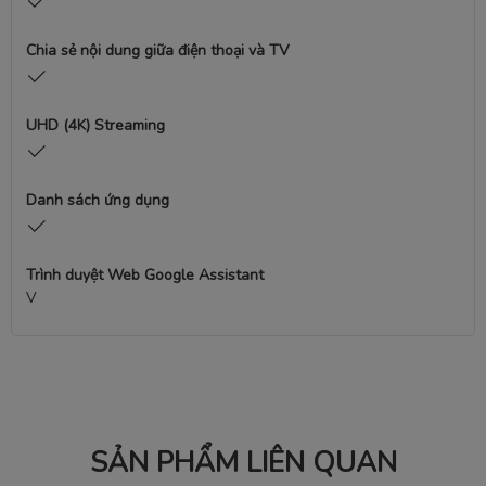
Chia sẻ nội dung giữa điện thoại và TV
UHD (4K) Streaming
Danh sách ứng dụng
Trình duyệt Web Google Assistant
V
SẢN PHẨM LIÊN QUAN