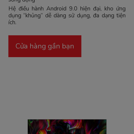
Hệ điều hành Android 9.0 hiện đại, kho ứng
dụng “khủng” dễ dàng sử dụng, đa dạng tiện
ích.
Cửa hàng gần bạn