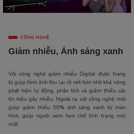
CÔNG NGHỆ
Giảm nhiễu, Ánh sáng xanh
Với công nghệ giảm nhiễu Digital được trang
bị giúp hình ảnh thu lại rõ nét hơn nhờ khả năng
phát hiện tự động, phân tích và giảm thiểu các
tín hiệu gây nhiễu. Ngoài ra, với công nghệ mới
giúp giảm thiểu 50% ánh sáng xanh từ màn
hình, giúp người xem hẹn chế tình trạng mỏi
mắt.