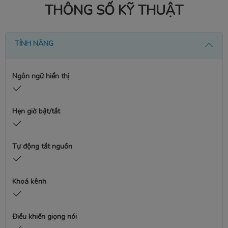
THÔNG SỐ KỸ THUẬT
TÍNH NĂNG
Ngôn ngữ hiển thị
Hẹn giờ bật/tắt
Tự động tắt nguồn
Khoá kênh
Điều khiển giọng nói