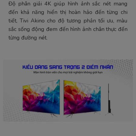
Độ phân giải 4K giúp hình ảnh sắc nét mang
đến khả năng hiển thị hoàn hảo đến từng chi
tiết, Tivi Akino cho độ tương phản tối ưu, màu
sắc sống động đem đến hình ảnh chân thực đến
từng đường nét.