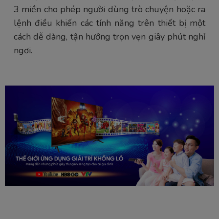
3 miền cho phép người dùng trò chuyện hoặc ra
lệnh điều khiến các tính năng trên thiết bị một
cách dễ dàng, tận hưởng trọn vẹn giây phút nghỉ
ngơi.