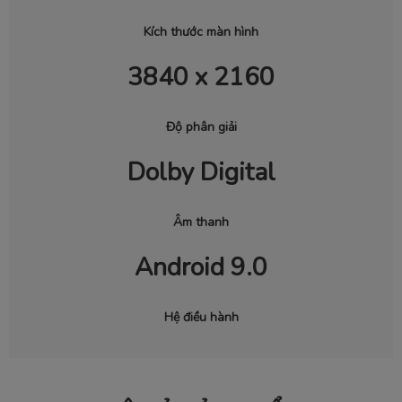
Kích thước màn hình
3840 x 2160
Độ phân giải
Dolby Digital
Âm thanh
Android 9.0
Hệ điều hành