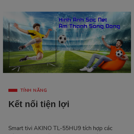
TÍNH NĂNG
Kết nối tiện lợi
Smart tivi AKINO TL-55HU9 tích hợp các