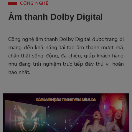
CÔNG NGHỆ
Âm thanh Dolby Digital
Công nghệ âm thanh Dolby Digital được trang bị
mang đến khả năng tái tạo âm thanh mượt mà,
chân thật sống động, đa chiều, giúp khách hàng
như đang trải nghiệm trực tiếp đầy thú vị, hoàn
hảo nhất.