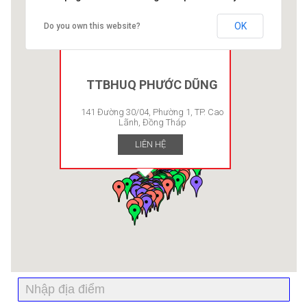
OK
Do you own this website?
TTBHUQ PHƯỚC DŨNG
141 Đường 30/04, Phường 1, TP. Cao
Lãnh, Đồng Tháp
LIÊN HỆ