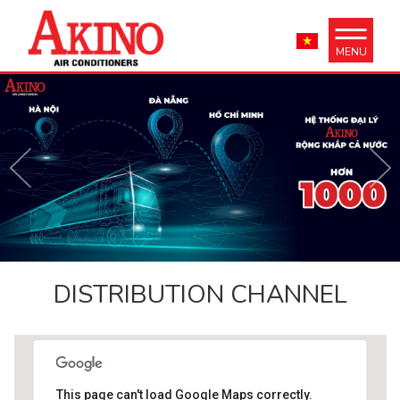
MENU
DISTRIBUTION CHANNEL
This page can't load Google Maps correctly.