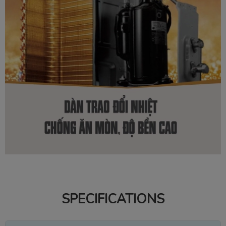
SPECIFICATIONS