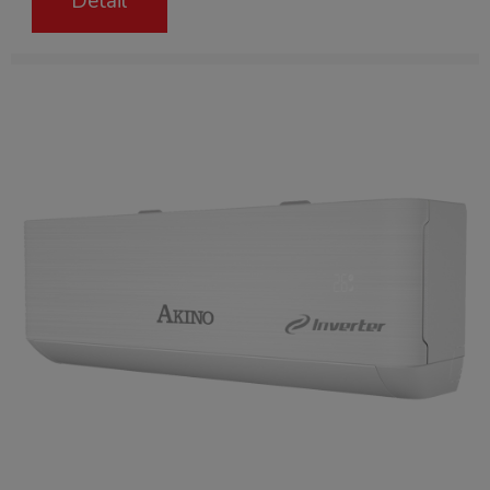
Detail