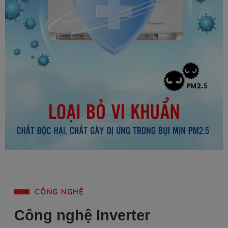
CÔNG NGHỆ
Công nghệ Inverter