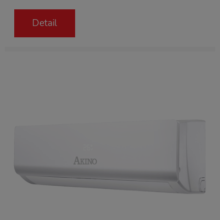
Detail