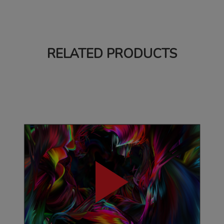
RELATED PRODUCTS