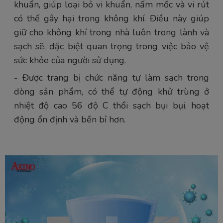
khuẩn, giúp loại bỏ vi khuẩn, nấm mốc và vi rút
có thể gây hại trong không khí. Điều này giúp
giữ cho không khí trong nhà luôn trong lành và
sạch sẽ, đặc biệt quan trọng trong việc bảo vệ
sức khỏe của người sử dụng.
- Được trang bị chức năng tự làm sạch trong
dòng sản phẩm, có thể tự động khử trùng ở
nhiệt độ cao 56 độ C thổi sạch bụi bụi, hoạt
động ổn định và bền bỉ hơn.