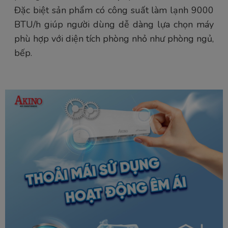
Đặc biệt sản phẩm có công suất làm lạnh 9000
BTU/h giúp người dùng dễ dàng lựa chọn máy
phù hợp với diện tích phòng nhỏ như phòng ngủ,
bếp.