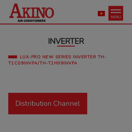
MENU
INVERTER
LUX-PRO NEW SERIES INVERTER TH-
T1C09INVFA/TH-T1H09INVFA
Distribution Channel